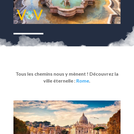
Tous les chemins nous y mènent ! Découvrez la
ville éternelle :
Rome
.