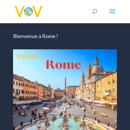
Bienvenue à Rome !