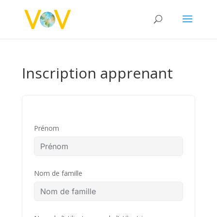
Inscription apprenant
Prénom
Nom de famille