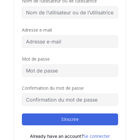
Nom de l’utilisateur ou de l’utilisatrice
Adresse e-mail
Mot de passe
Confirmation du mot de passe
S’inscrire
Se connecter
Already have an account?